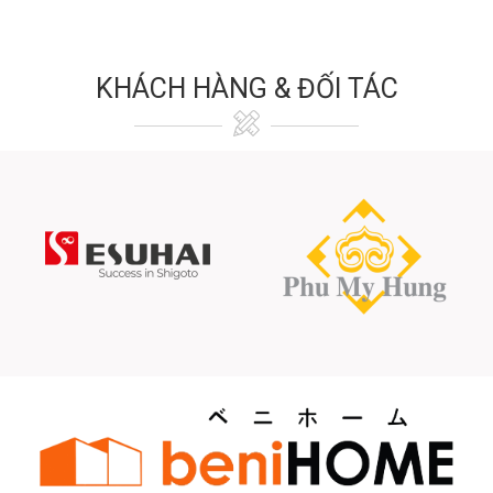
KHÁCH HÀNG & ĐỐI TÁC