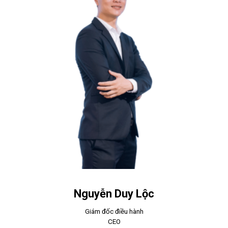
Nguyễn Duy Lộc
Giám đốc điều hành
CEO