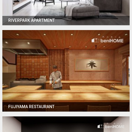
RIVERPARK APARTMENT
FUJIYAMA RESTAURANT