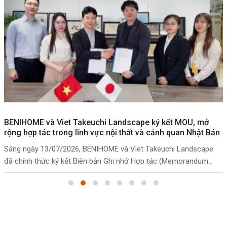
BENIHOME và Viet Takeuchi Landscape ký kết MOU, mở
rộng hợp tác trong lĩnh vực nội thất và cảnh quan Nhật Bản
Sáng ngày 13/07/2026, BENIHOME và Viet Takeuchi Landscape
đã chính thức ký kết Biên bản Ghi nhớ Hợp tác (Memorandum...