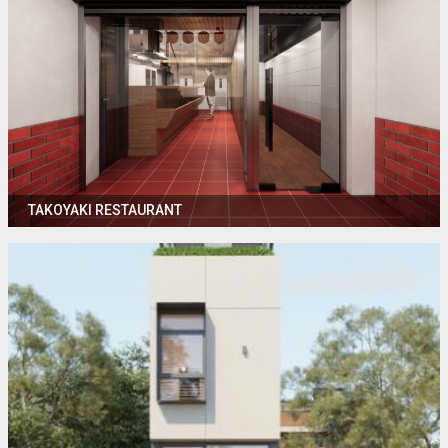
TAKOYAKI RESTAURANT