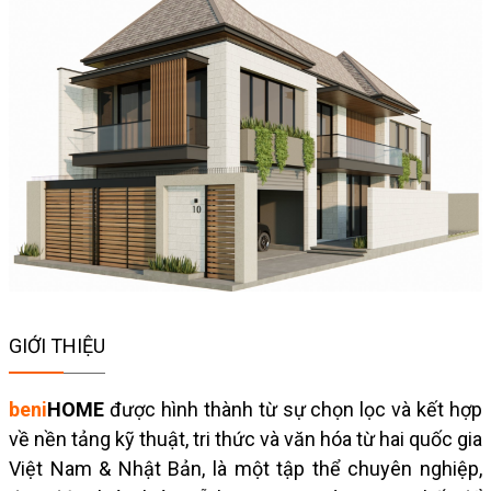
GIỚI THIỆU
beni
HOME
được hình thành từ sự chọn lọc và kết hợp
về nền tảng kỹ thuật, tri thức và văn hóa từ hai quốc gia
Việt Nam & Nhật Bản, là một tập thể chuyên nghiệp,