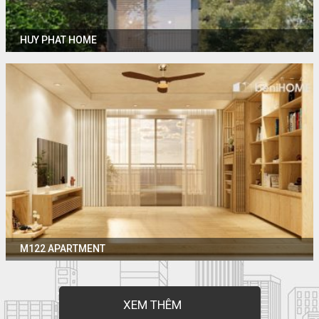
HUY PHAT HOME
M122 APARTMENT
XEM THÊM