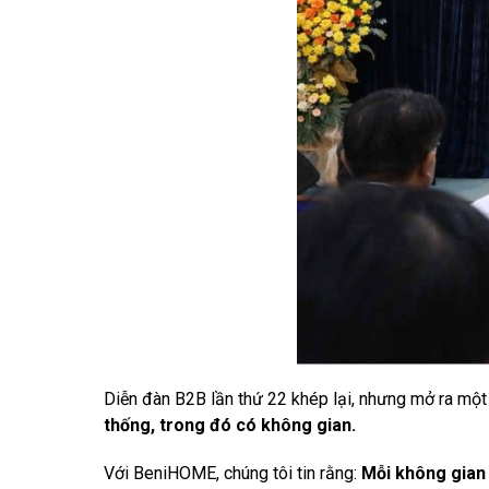
Diễn đàn B2B lần thứ 22 khép lại, nhưng mở ra một
thống, trong đó có không gian.
Với BeniHOME, chúng tôi tin rằng:
Mỗi không gian 