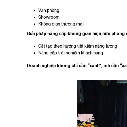
Văn phòng
Showroom
Không gian thương mại
Giải pháp nâng cấp không gian hiện hữu phong
Cải tạo theo hướng tiết kiệm năng lượng
Nâng cấp trải nghiệm khách hàng
Doanh nghiệp không chỉ cần “xanh”, mà cần “x