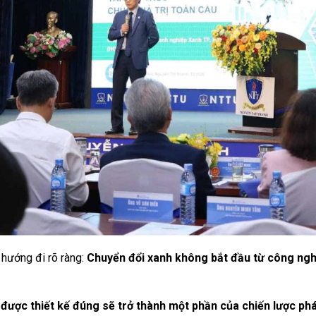
 hướng đi rõ ràng:
Chuyển đổi xanh không bắt đầu từ công nghệ
được thiết kế đúng sẽ trở thành một phần của chiến lược phá