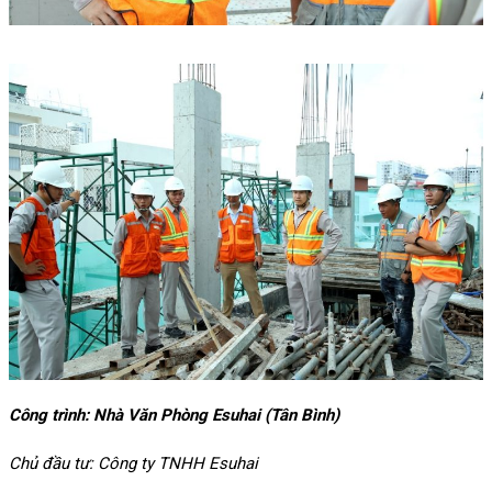
Công trình: Nhà Văn Phòng Esuhai (Tân Bình)
Chủ đầu tư: Công ty TNHH Esuhai