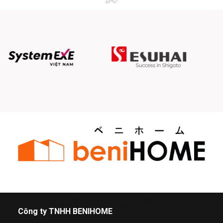
Công ty TNHH BENIHOME