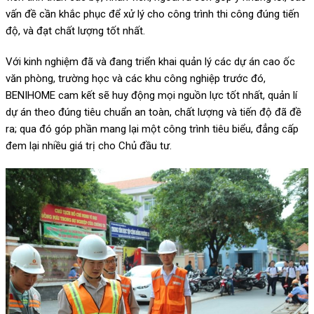
vấn đề cần khắc phục để xử lý cho công trình thi công đúng tiến
độ, và đạt chất lượng tốt nhất.
Với kinh nghiệm đã và đang triển khai quản lý các dự án cao ốc
văn phòng, trường học và các khu công nghiệp trước đó,
BENIHOME cam kết sẽ huy động mọi nguồn lực tốt nhất, quản lí
dự án theo đúng tiêu chuẩn an toàn, chất lượng và tiến độ đã đề
ra; qua đó góp phần mang lại một công trình tiêu biểu, đẳng cấp
đem lại nhiều giá trị cho Chủ đầu tư.