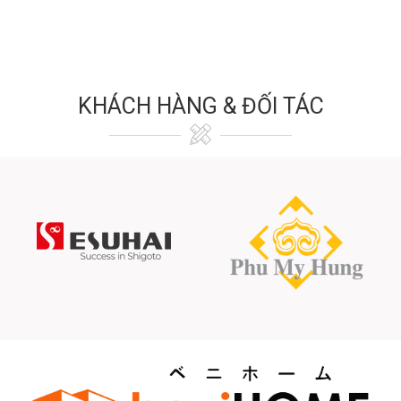
KHÁCH HÀNG & ĐỐI TÁC