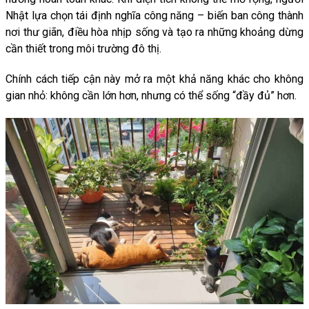
Nhật lựa chọn tái định nghĩa công năng – biến ban công thành
nơi thư giãn, điều hòa nhịp sống và tạo ra những khoảng dừng
cần thiết trong môi trường đô thị.
Chính cách tiếp cận này mở ra một khả năng khác cho không
gian nhỏ: không cần lớn hơn, nhưng có thể sống “đầy đủ” hơn.