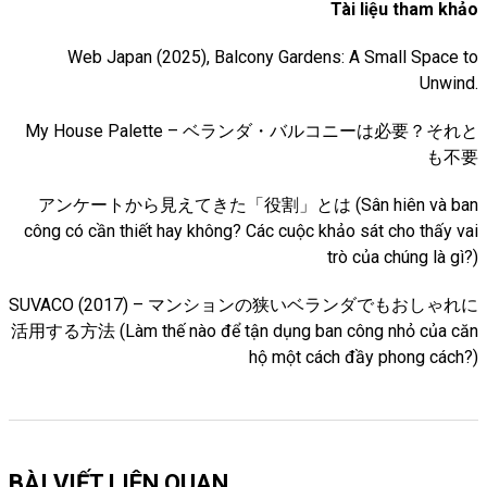
Tài liệu tham khảo
Web Japan (2025), Balcony Gardens: A Small Space to
Unwind.
My House Palette – ベランダ・バルコニーは必要？それと
も不要
アンケートから見えてきた「役割」とは (Sân hiên và ban
công có cần thiết hay không? Các cuộc khảo sát cho thấy vai
trò của chúng là gì?)
SUVACO (2017) – マンションの狭いベランダでもおしゃれに
活用する方法 (Làm thế nào để tận dụng ban công nhỏ của căn
hộ một cách đầy phong cách?)
BÀI VIẾT LIÊN QUAN