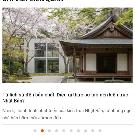
Từ lịch sử đến bản chất: Điều gì thực sự tạo nên kiến trúc
Nhật Bản?
Nhìn lại hành trình phát triển của kiến trúc Nhật Bản, từ những ngôi
nhà bán hầm thời Jōmon đến...