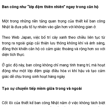
Ban công như “lớp đệm thiên nhiên” ngay trong căn hộ
Một trong những nền tảng quan trọng của thiết kế ban công
Nhật là đưa yếu tố tự nhiên vào gần hơn với không gian ở.
Theo Web Japan, việc bố trí cây xanh theo chiều liên tục từ
trong ra ngoài giúp cải thiện lưu thông không khí và ánh sáng,
đồng thời khiến căn hộ có cảm giác thoáng và rộng hơn so với
diện tích thực.
Ở góc độ này, ban công không chỉ mang tính trang trí, mà hoạt
động như một lớp đệm giúp điều hòa vi khí hậu và tạo cảm
giác dễ chịu trong sinh hoạt hàng ngày.
Tạo sự chuyển tiếp mềm giữa trong và ngoài
Cốt lõi của thiết kế ban công Nhật nằm ở việc không tách biệt