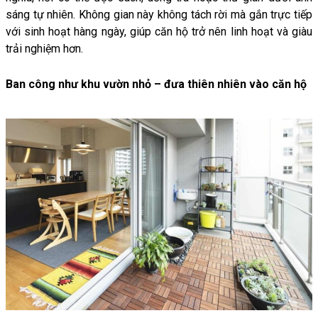
sáng tự nhiên. Không gian này không tách rời mà gắn trực tiếp
với sinh hoạt hàng ngày, giúp căn hộ trở nên linh hoạt và giàu
trải nghiệm hơn.
Ban công như khu vườn nhỏ – đưa thiên nhiên vào căn hộ