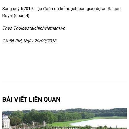
Sang quý I/2019, Tập đoàn có kế hoạch bàn giao dự án Saigon
Royal (quận 4).
Theo Thoibaotaichinhvietnam.vn
13h56 PM, Ngày 20/09/2018
BÀI VIẾT LIÊN QUAN