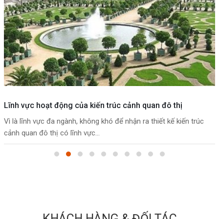
Lĩnh vực hoạt động của kiến trúc cảnh quan đô thị
Vì là lĩnh vực đa ngành, không khó để nhận ra thiết kế kiến trúc
cảnh quan đô thị có lĩnh vực...
KHÁCH HÀNG & ĐỐI TÁC