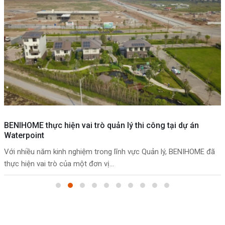
BENIHOME thực hiện vai trò quản lý thi công tại dự án
Waterpoint
Với nhiều năm kinh nghiệm trong lĩnh vực Quản lý, BENIHOME đã
thực hiện vai trò của một đơn vị...