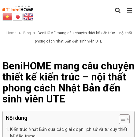
Home
»
Blog
»
BeniHOME mang câu chuyện thiết kế kiến trúc – nội thất
phong cách Nhật Bản đến sinh viên UTE
BeniHOME mang câu chuyện
thiết kế kiến trúc – nội thất
phong cách Nhật Bản đến
sinh viên UTE
Nội dung
Kiến trúc Nhật Bản qua các giai đoạn lịch sử và tư duy thiết
kế đặc trưng