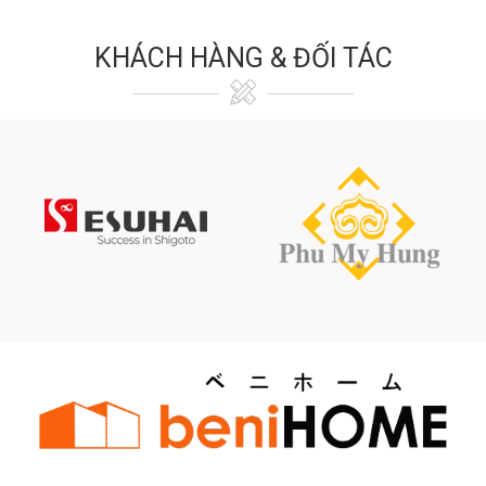
KHÁCH HÀNG & ĐỐI TÁC